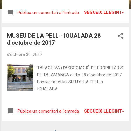
SEGUEIX LLEGINT»
Publica un comentari a l'entrada
MUSEU DE LA PELL - IGUALADA 28
d'octubre de 2017
d’octubre 30, 2017
TALACTIVA i l'ASSOCIACIÓ DE PROPIETARIS
DE TALAMANCA el dia 28 d'octubre de 2017
han visitat el MUSEU DE LA PELL a
IGUALADA
SEGUEIX LLEGINT»
Publica un comentari a l'entrada